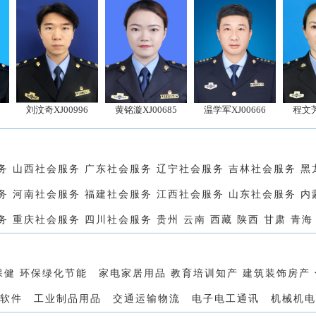
汶奇XJ00996
黄铭漩XJ00685
温学军XJ00666
程文芳XJ0091
务 山西社会服务 广东社会服务 辽宁社会服务 吉林社会服务 
务 河南社会服务 福建社会服务 江西社会服务 山东社会服务 
 重庆社会服务 四川社会服务 贵州 云南 西藏 陕西 甘肃 青海 
健 环保绿化节能 家电家居用品 教育培训知产 建筑装饰房产
软件 工业制品用品 交通运输物流 电子电工通讯 机械机电