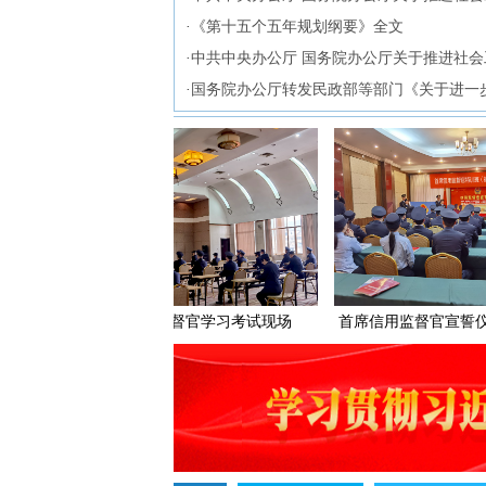
·
《第十五个五年规划纲要》全文
·
中共中央办公厅 国务院办公厅关于推进社会
·
国务院办公厅转发民政部等部门《关于进一
首席信用监督官学习考试现场
首席信用监督官宣誓仪式现场