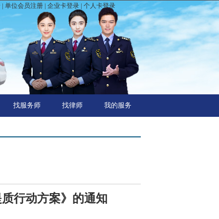
录
|
单位会员注册
|
企业卡登录
|
个人卡登录
找服务师
找律师
我的服务
提质行动方案》的通知