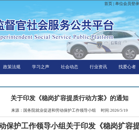
首页
|
单位会员登
政策法规
学习之声
社会动态
行业资讯
找爱心者
关于印发《稳岗扩容提质行动方案》的通知
来源：国务院就业促进和劳动保护工作领导小组 时间:2026/5/19
动保护工作领导小组关于印发《稳岗扩容