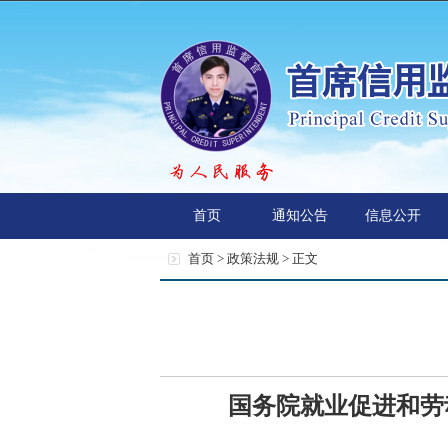
首页
通知公告
信息公开
首页 >
政策法规
> 正文
国务院就业促进和劳