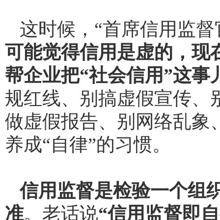
这时候，“首席信用监督
可能觉得信用是虚的，现
帮企业把“社会信用”这事
规红线、别搞虚假宣传、
做虚假报告、别网络乱象
养成“自律”的习惯。
信用监督是检验一个组
准
。老话说
“信用监督即