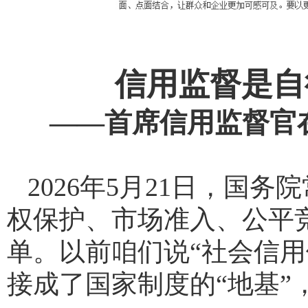
信用监督是自
——首席信用监督官
2026年5月21日，国务
权保护、市场准入、公平
单。以前咱们说“社会信用
接成了国家制度的“地基”