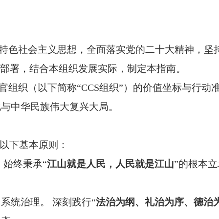
特色社会主义思想，全面落实党的二十大精神，坚
体部署，结合本组织发展实际，制定本指南。
组织（以下简称“CCS组织”）的价值坐标与行动
化与中华民族伟大复兴大局。
以下基本原则：
 始终秉承“
江山就是人民，人民就是江山
”的根本
系统治理。 深刻践行“
法治为纲、礼治为序、德治