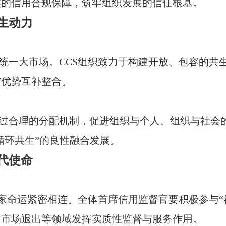
实的信用合规保障，筑牢组织发展的信任根基。
生动力
一大市场。CCS组织致力于构建开放、包容的共
与优势互补整合。
过合理的分配机制，促进组织与个人、组织与社会
循环共生”的良性融合发展。
代使命
家命运紧密相连。全体首席信用监督官要积极参与“
、市场退出等领域发挥实质性监督与服务作用。