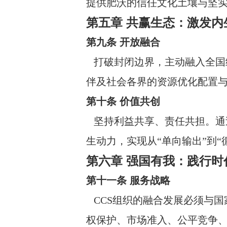
提供肥沃的信任文化土壤与坚
第五章 共赢生态：激发内
第九条 开放融合
打破封闭边界，主动融入全国统
伴及社会各界的资源优化配置
第十条 价值共创
坚持利益共享、责任共担。通
生动力，实现从“单向输出”到“
第六章 强国有我：践行时
第十一条 服务战略
CCS组织的融合发展必须与国
权保护、市场准入、公平竞争