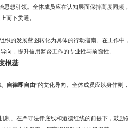
治思想引领。全体成员应在认知层面保持高度同频，
自上而下贯通。
组织的发展蓝图转化为具体的行动指南。在工作中
为导向，提升信用监督工作的专业性与前瞻性。
度根基
律、自律即自由
”的文化导向。全体成员应以身作则
。
机制。在严守法律底线和道德红线的前提下，鼓励