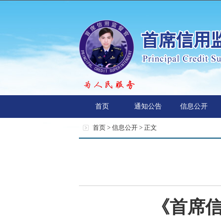
首页
通知公告
信息公开
首页 >
信息公开
> 正文
《首席信