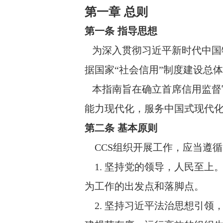
第一章 总则
第一条 指导思想
为深入贯彻习近平新时代中国
据国家“社会信用”制度建设总
本指南旨在确立首席信用监督官
能力现代化，服务中国式现代
第二条 基本原则
CCS组织开展工作，应当遵循
1. 坚持党的领导，人民至上。
为工作的出发点和落脚点。
2. 坚持习近平法治思想引领，