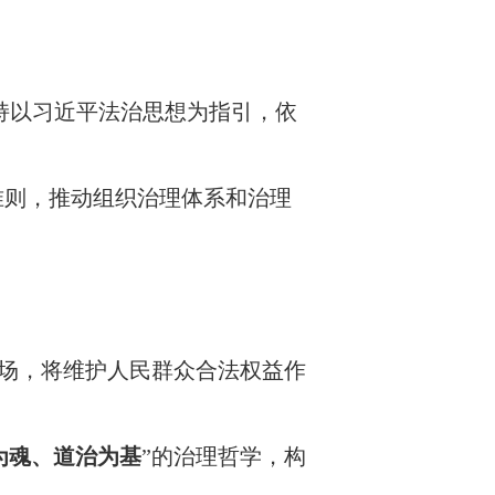
持以习近平法治思想为指引，依
准则，推动组织治理体系和治理
立场，将维护人民群众合法权益作
为魂、道治为基
”的治理哲学，构