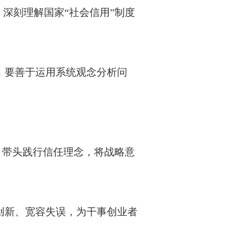
深刻理解国家“社会信用”制度
，要善于运用系统观念分析问
，带头践行信任理念，将战略意
创新、宽容失误，为干事创业者