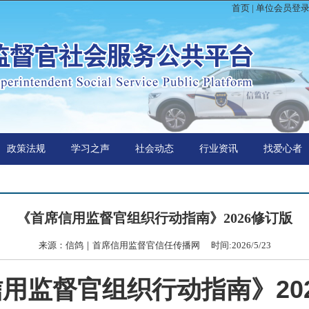
首页
|
单位会员登
政策法规
学习之声
社会动态
行业资讯
找爱心者
《首席信用监督官组织行动指南》2026修订版
来源：信鸽｜首席信用监督官信任传播网 时间:2026/5/23
用监督官组织行动指南》20