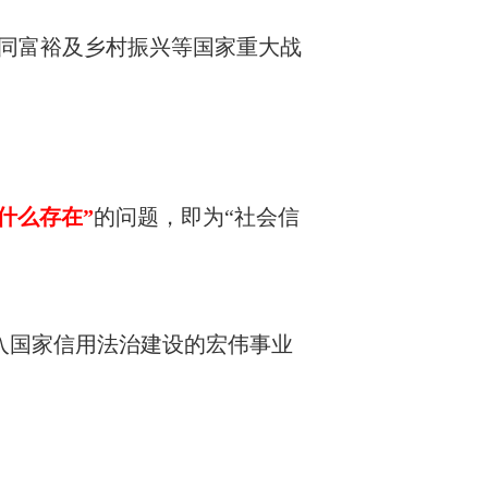
共同富裕及乡村振兴等国家重大战
什么存在
”
的问题，即为“社会信
入国家信用法治建设的宏伟事业