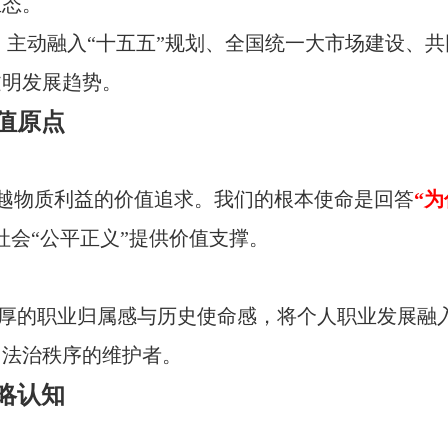
生态。
。 主动融入“十五五”规划、全国统一大市场建设、
文明发展趋势。
值原点
越物质利益的价值追求。我们的根本使命是回答
“
为
社会“公平正义”提供价值支撑。
厚的职业归属感与历史使命感，将个人职业发展融
用法治秩序的维护者。
略认知