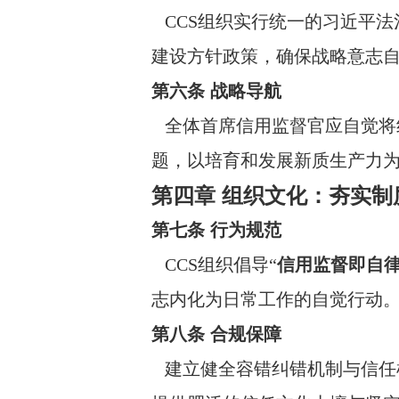
CCS组织实行统一的习近平法
建设方针政策，确保战略意志
第六条 战略导航
全体首席信用监督官应自觉将
题，以培育和发展新质生产力
第四章 组织文化：夯实制
第七条 行为规范
CCS组织倡导“
信用监督即自
志内化为日常工作的自觉行动
第八条 合规保障
建立健全容错纠错机制与信任