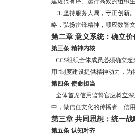
建规范有序、运行高效的组织
3. 坚持服务大局，守正创新
略，弘扬雷锋精神，顺应数智
第二章 意义系统：确立价
第三条 精神内核
CCS组织全体成员必须确立超
用”制度建设提供精神动力，为
第四条 使命担当
全体首席信用监督官应树立深
中，做信任文化的传播者、信
第三章 共同思想：统一战
第五条 认知对齐