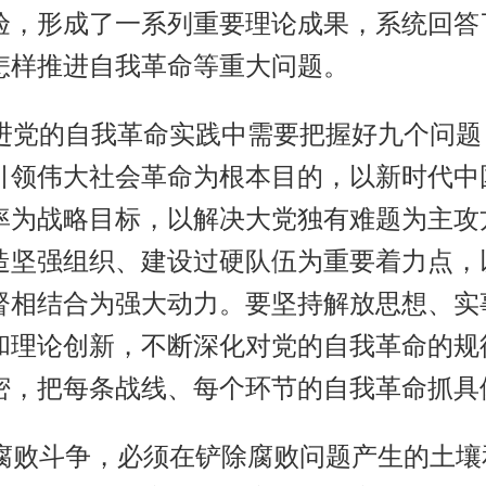
验，形成了一系列重要理论成果，系统回答
怎样推进自我革命等重大问题。
进党的自我革命实践中需要把握好九个问题
引领伟大社会革命为根本目的，以新时代中
率为战略目标，以解决大党独有难题为主攻
造坚强组织、建设过硬队伍为重要着力点，
督相结合为强大动力。要坚持解放思想、实
和理论创新，不断深化对党的自我革命的规
密，把每条战线、每个环节的自我革命抓具
腐败斗争，必须在铲除腐败问题产生的土壤