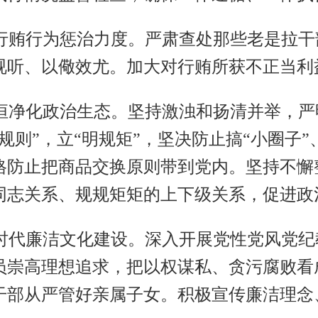
行贿行为惩治力度。严肃查处那些老是拉干
视听、以儆效尤。加大对行贿所获不正当利
恒净化政治生态。坚持激浊和扬清并举，严
则”，立“明规矩”，坚决防止搞“小圈子”、
格防止把商品交换原则带到党内。坚持不懈
同志关系、规规矩矩的上下级关系，促进政
时代廉洁文化建设。深入开展党性党风党纪
员崇高理想追求，把以权谋私、贪污腐败看
干部从严管好亲属子女。积极宣传廉洁理念