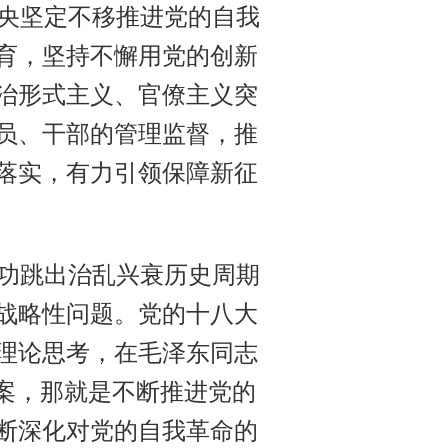
中央坚定不移推进党的自我
育，坚持不懈用党的创新
治形式主义、官僚主义突
员、干部的管理监督，推
落实，有力引领保障新征
功跳出治乱兴衰历史周期
战略性问题。党的十八大
理论思考，在毛泽东同志
案，那就是不断推进党的
断深化对党的自我革命的