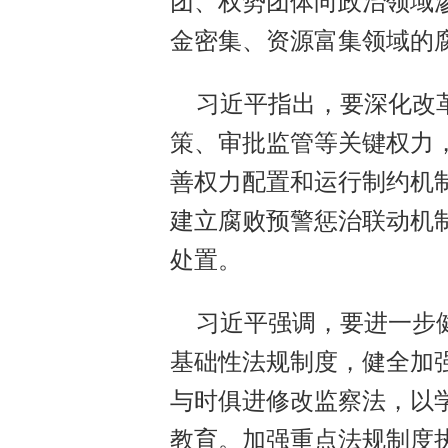
团、权势团体向政治领域
金密集、资源富集领域的
习近平指出，要深化改
策、审批监管等关键权力
善权力配置和运行制约机
建立腐败预警惩治联动机
处置。
习近平强调，要进一步
基础性法规制度，健全加
与时俱进修改监察法，以
教育。加强重点法规制度