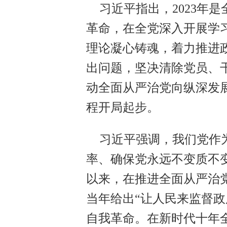
习近平指出，2023年
革命，在全党深入开展学
理论凝心铸魂，着力推进
出问题，坚决清除党员、
动全面从严治党向纵深发
程开局起步。
习近平强调，我们党作
率、确保党永远不变质不
以来，在推进全面从严治
当年给出“让人民来监督
自我革命。在新时代十年