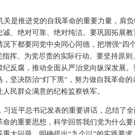
机关是推进党的自我革命的重要力量，肩负
忠诚、绝对可靠、绝对纯洁。要巩固拓展教
况下都要同党中央同心同德，把增强“四个
听党指挥、为党尽责的实际行动。要坚持原则
肃纪反腐，推动全面从严治党向纵深发展。
马，坚决防治“灯下黑”，努力做自我革命的
让人民群众满意的纪检监察铁军。
，习近平总书记发表的重要讲话，总结了全
革命的重要思想，科学回答我们党为什么要
等重大问题，明确提出“九个以”的实践要求