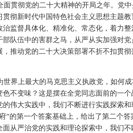
是全面贯彻党的二十大精神的开局之年。党
习贯彻新时代中国特色社会主义思想主题教
政治监督具体化、精准化、常态化，着力整
干部队伍中的害群之马，从严从实加强对党
展，推动党的二十大决策部署不折不扣贯彻
为世界上最大的马克思主义执政党，如何成
变色不变味？这是摆在全党同志面前的一个
党的伟大实践中，我们不断进行实践探索和
政府”的第一个答案基础上，给出了第二个答
全面从严治党的实践和理论探索中，我们不