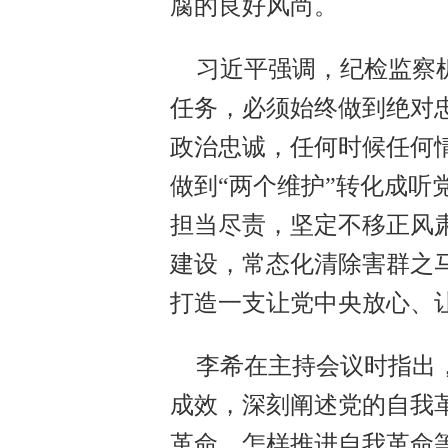
腐的良好风尚。
习近平强调，纪检监察
任务，必须始终做到绝对
政治忠诚，任何时候任何情
做到“两个维护”转化成
担当尽责，坚定不移正风
建设，常态化清除害群之
打造一支让党中央放心、
李希在主持会议时指出
成效，深刻阐述党的自我
革命、怎样推进自我革命