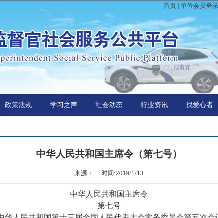
首页
|
单位会员登
政策法规
学习之声
社会动态
行业资讯
找爱心者
中华人民共和国主席令（第七号）
来源： 时间:2019/1/13
中华人民共和国主席令
第七号
人民共和国第十三届全国人民代表大会常务委员会第五次会议于2