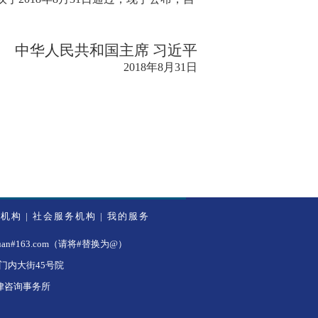
中华人民共和国主席 习近平
2018年8月31日
务机构
|
社会服务机构
|
我的服务
#163.com（请将#替换为@）
内大街45号院
法律咨询事务所