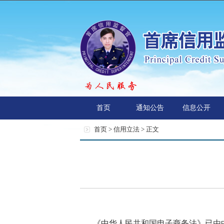
首页
通知公告
信息公开
首页 >
信用立法
> 正文
《中华人民共和国电子商务法》已由中华