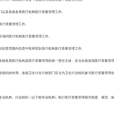
以及各级各类医疗机构医疗质量管理工作。
医疗质量管理工作。
域内医疗机构医疗质量管理工作。
职责范围内负责中医和军队医疗机构医疗质量管理工作。
级各类医疗机构是医疗质量管理的第一责任主体，应当全面加强医疗质量管理
组织的作用，各级卫生计生行政部门应当为卫生行业组织参与医疗质量管理
业机构、行业组织（以下称专业机构）制订医疗质量管理相关制度、规范、标