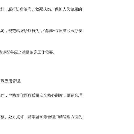
利，履行防病治病、救死扶伤、保护人民健康的
定，规范临床诊疗行为，保障医疗质量和医疗安
资源配备应当满足临床工作需要。
床应用管理。
作，严格遵守医疗质量安全核心制度，做到合理
核、处方点评、药学监护等合理用药管理方面的