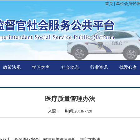
首页
|
单位会员登
政策法规
学习之声
社会动态
行业资讯
找爱心者
医疗质量管理办法
来源： 时间:2018/7/20
行为，保障医疗安全，根据有关法律法规，制定本办法。