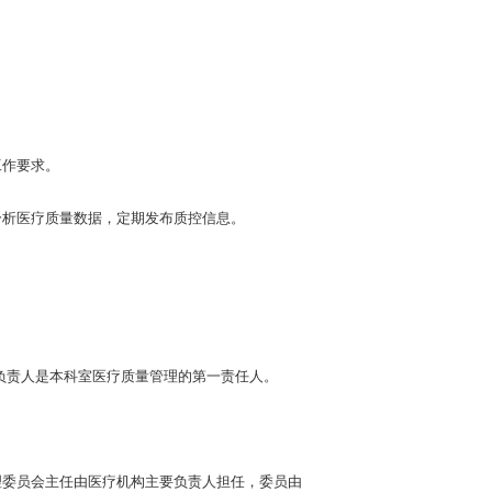
工作要求。
析医疗质量数据，定期发布质控信息。
负责人是本科室医疗质量管理的第一责任人。
委员会主任由医疗机构主要负责人担任，委员由