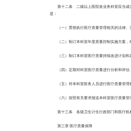
第十二条 二级以上医院各业务科室应当成立
是：
（一）贯彻执行医疗质量管理相关的法律、法
（二）制订本科室年度质量控制实施方案，组
（三）制订本科室医疗质量持续改进计划和
（四）定期对科室医疗质量进行分析和评估，
（五）对本科室医务人员进行医疗质量管理相
（六）按照有关要求报送本科室医疗质量管
第十三条 各级卫生计生行政部门和医疗机构
第三章 医疗质量保障