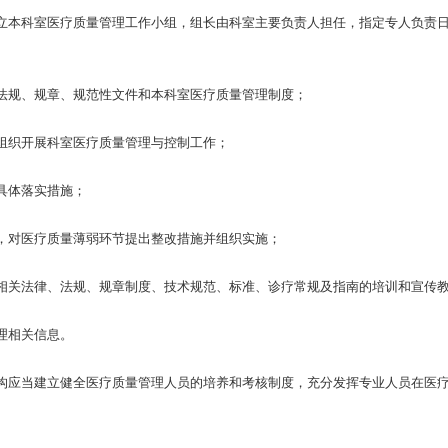
本科室医疗质量管理工作小组，组长由科室主要负责人担任，指定专人负责日
规、规章、规范性文件和本科室医疗质量管理制度；
织开展科室医疗质量管理与控制工作；
具体落实措施；
对医疗质量薄弱环节提出整改措施并组织实施；
关法律、法规、规章制度、技术规范、标准、诊疗常规及指南的培训和宣传
理相关信息。
应当建立健全医疗质量管理人员的培养和考核制度，充分发挥专业人员在医疗