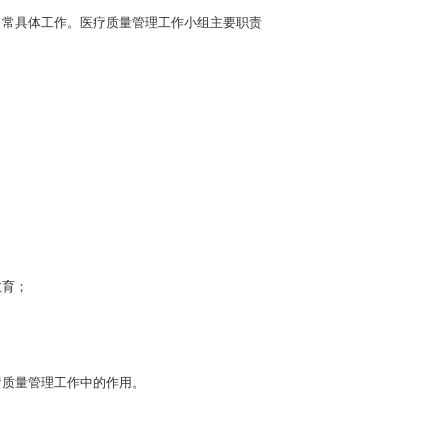
常具体工作。医疗质量管理工作小组主要职责
教育；
质量管理工作中的作用。