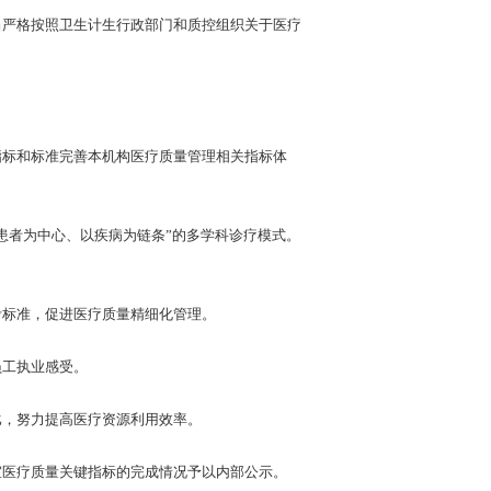
严格按照卫生计生行政部门和质控组织关于医疗
标和标准完善本机构医疗质量管理相关指标体
者为中心、以疾病为链条”的多学科诊疗模式。
标准，促进医疗质量精细化管理。
工执业感受。
，努力提高医疗资源利用效率。
医疗质量关键指标的完成情况予以内部公示。