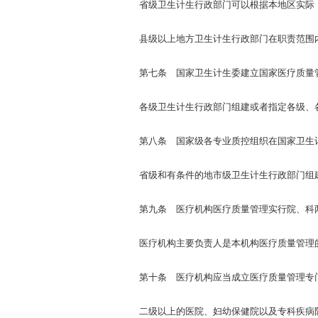
省级卫生计生行政部门可以根据本地区实际，
县级以上地方卫生计生行政部门在职责范围内
第七条 国家卫生计生委建立国家医疗质量管
各级卫生计生行政部门组建或者指定各级、各
第八条 国家级各专业质控组织在国家卫生计
省级和有条件的地市级卫生计生行政部门组建
第九条 医疗机构医疗质量管理实行院、科
医疗机构主要负责人是本机构医疗质量管理的第
第十条 医疗机构应当成立医疗质量管理专门
二级以上的医院、妇幼保健院以及专科疾病防