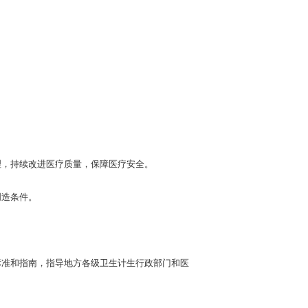
，持续改进医疗质量，保障医疗安全。
创造条件。
准和指南，指导地方各级卫生计生行政部门和医