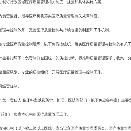
制订行政区域医疗质量管理相关制度、规范和具体实施方案。
负责监督、指导医疗机构落实医疗质量管理有关规章制度。
理与控制体系，完善医疗质量控制与持续改进的制度和工作机制。
专业医疗质量控制组织（以下称质控组织）落实医疗质量管理与控制的有关
生委指导下，负责制订全国统一的质控指标、标准和质量管理要求，收集、分
相应级别、专业的质控组织，开展医疗质量管理与控制工作。
两级责任制。
一责任人;临床科室以及药学、护理、医技等部门（以下称业务科室）主要
部门，负责本机构的医疗质量管理工作。
治机构（以下称二级以上医院）应当设立医疗质量管理委员会。医疗质量管理