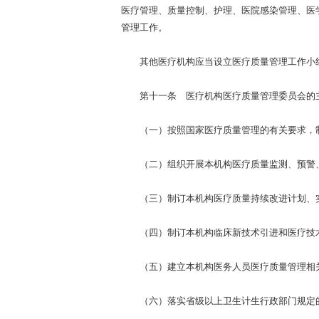
医疗管理、质量控制、护理、医院感染管理、医
管理工作。
其他医疗机构应当设立医疗质量管理工作小组
第十一条 医疗机构医疗质量管理委员会的
（一）按照国家医疗质量管理的有关要求，制
（二）组织开展本机构医疗质量监测、预警、
（三）制订本机构医疗质量持续改进计划、实
（四）制订本机构临床新技术引进和医疗技术
（五）建立本机构医务人员医疗质量管理相关
（六）落实省级以上卫生计生行政部门规定