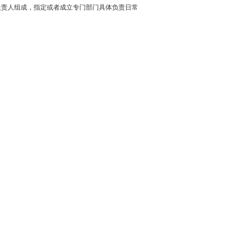
负责人组成，指定或者成立专门部门具体负责日常