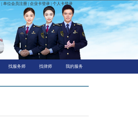
录
|
单位会员注册
|
企业卡登录
|
个人卡登录
找服务师
找律师
我的服务