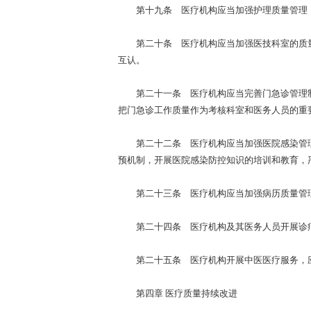
第十九条 医疗机构应当加强护理质量管理，
第二十条 医疗机构应当加强医技科室的质量
互认。
第二十一条 医疗机构应当完善门急诊管理制
把门急诊工作质量作为考核科室和医务人员的重
第二十二条 医疗机构应当加强医院感染管理
预机制，开展医院感染防控知识的培训和教育，
第二十三条 医疗机构应当加强病历质量管理
第二十四条 医疗机构及其医务人员开展诊疗
第二十五条 医疗机构开展中医医疗服务，应
第四章 医疗质量持续改进