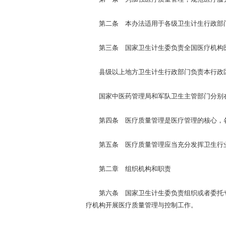
第二条 本办法适用于各级卫生计生行政部门
第三条 国家卫生计生委负责全国医疗机构
县级以上地方卫生计生行政部门负责本行政区
国家中医药管理局和军队卫生主管部门分别在
第四条 医疗质量管理是医疗管理的核心，各
第五条 医疗质量管理应当充分发挥卫生行业
第二章 组织机构和职责
第六条 国家卫生计生委负责组织或者委托专
疗机构开展医疗质量管理与控制工作。