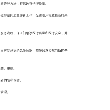
新管理方法，持续改善护理质量。
做好室间质量评价工作，促进临床检查检验结果
服务流程，保证门急诊医疗质量和医疗安全，并
立医院感染的风险监测、预警以及多部门协同干
整、规范。
者的隐私保密。
量管理。