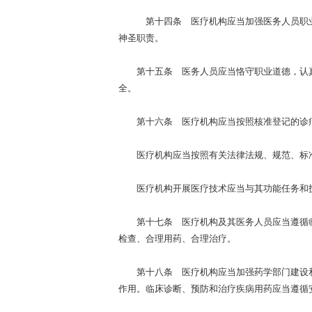
第十四条 医疗机构应当加强医务人员职业道
神圣职责。
第十五条 医务人员应当恪守职业道德，认真
全。
第十六条 医疗机构应当按照核准登记的诊疗科
医疗机构应当按照有关法律法规、规范、标准
医疗机构开展医疗技术应当与其功能任务和技
第十七条 医疗机构及其医务人员应当遵循临
检查、合理用药、合理治疗。
第十八条 医疗机构应当加强药学部门建设和
作用。临床诊断、预防和治疗疾病用药应当遵循