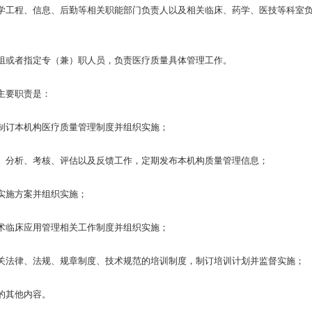
学工程、信息、后勤等相关职能部门负责人以及相关临床、药学、医技等科室
或者指定专（兼）职人员，负责医疗质量具体管理工作。
主要职责是：
订本机构医疗质量管理制度并组织实施；
分析、考核、评估以及反馈工作，定期发布本机构质量管理信息；
施方案并组织实施；
临床应用管理相关工作制度并组织实施；
法律、法规、规章制度、技术规范的培训制度，制订培训计划并监督实施；
的其他内容。