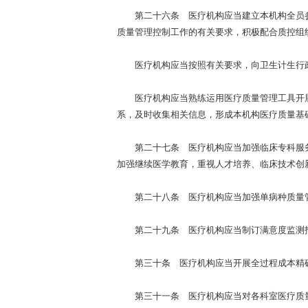
第二十六条 医疗机构应当建立本机构全员参
质量管理控制工作的有关要求，积极配合质控组
医疗机构应当按照有关要求，向卫生计生行政
医疗机构应当熟练运用医疗质量管理工具开展
系，及时收集相关信息，形成本机构医疗质量基
第二十七条 医疗机构应当加强临床专科服务能
加强继续医学教育，重视人才培养、临床技术创
第二十八条 医疗机构应当加强单病种质量管
第二十九条 医疗机构应当制订满意度监测指
第三十条 医疗机构应当开展全过程成本精确
第三十一条 医疗机构应当对各科室医疗质量