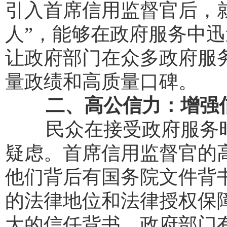
引入首席信用监督官后，
人”，能够在政府服务中
让政府部门在众多政府服
量政绩和高质量口碑。
二、高公信力：增强
民众在接受政府服务时
疑虑。首席信用监督官的
他们背后有国务院文件背
的法律地位和法律授权保
大的信任背书。政府部门