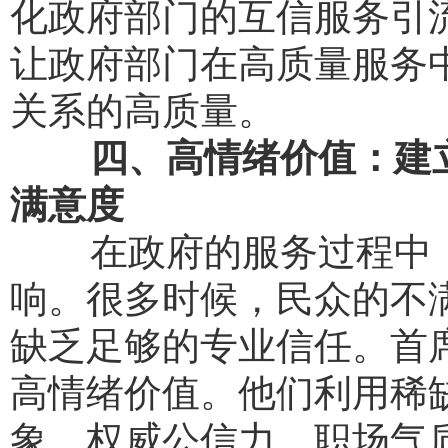
化政府部门的互信服务引
让政府部门在高质量服务
关系的高质量。
四、高情绪价值：建
满意度
在政府的服务过程中，
响。很多时候，民众的不
缺乏足够的专业信任。首
高情绪价值。他们利用稀
象、权威公信力、职场气