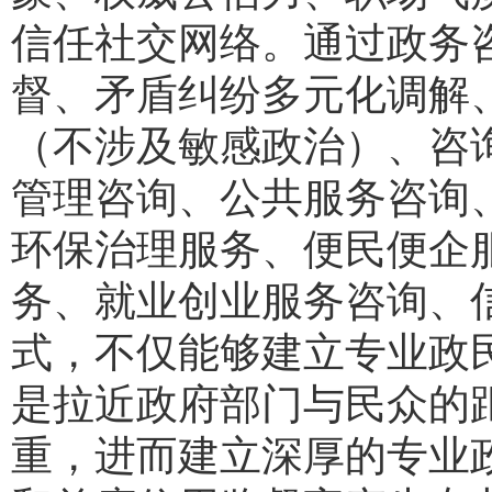
信任社交网络。通过政务
督、矛盾纠纷多元化调解
（不涉及敏感政治）、咨
管理咨询、公共服务咨询
环保治理服务、便民便企
务、就业创业服务咨询、
式，不仅能够建立专业政
是拉近政府部门与民众的
重，进而建立深厚的专业