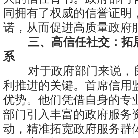
同拥有了权威的信誉证明
诺，从而促进高质量政府
三、高信任社交：拓
系
对于政府部门来说，良
利推进的关键。首席信用
优势。他们凭借自身的专
部门引入丰富的政府服务
动，精准拓宽政府服务群