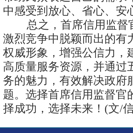
中感受到放心、省心、安
总之，首席信用监督官的
激烈竞争中脱颖而出的有
权威形象，增强公信力，
高质量服务资源，并通过
务的魅力，有效解决政府
题。选择首席信用监督官的
择成功，选择未来！(文/