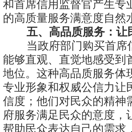
和首席信用监督官产生专
的高质量服务满意度自然
五、高品质服务：让
当政府部门购买首席信用
能够直观、直觉地感受到
地位。这种高品质服务体
专业形象和权威公信力让
信度；他们对民众的精神
府服务满足民众的意度，
帮助民众表达自己的需求