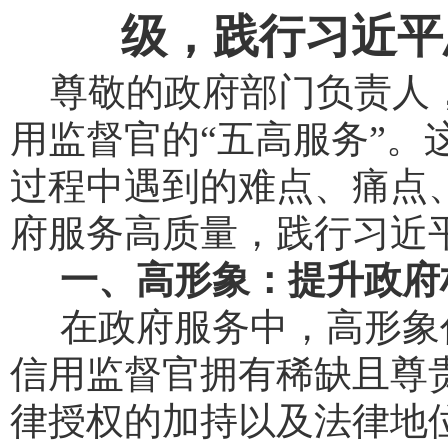
级，践行习近平
尊敬的政府部门负责人，
用监督官的“五高服务”。
过程中遇到的难点、痛点
府服务高质量，践行习近平
一、高形象：提升政府
在政府服务中，高形象
信用监督官拥有稀缺且尊
律授权的加持以及法律地